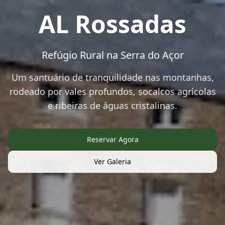
AL Rossadas
Refúgio Rural na Serra do Açor
Um santuário de tranquilidade nas montanhas,
rodeado por vales profundos, socalcos agrícolas
e ribeiras de águas cristalinas.
Reservar Agora
Ver Galeria